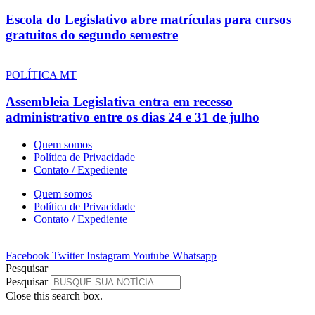
Escola do Legislativo abre matrículas para cursos
gratuitos do segundo semestre
POLÍTICA MT
Assembleia Legislativa entra em recesso
administrativo entre os dias 24 e 31 de julho
Quem somos
Política de Privacidade
Contato / Expediente
Quem somos
Política de Privacidade
Contato / Expediente
Facebook
Twitter
Instagram
Youtube
Whatsapp
Pesquisar
Pesquisar
Close this search box.