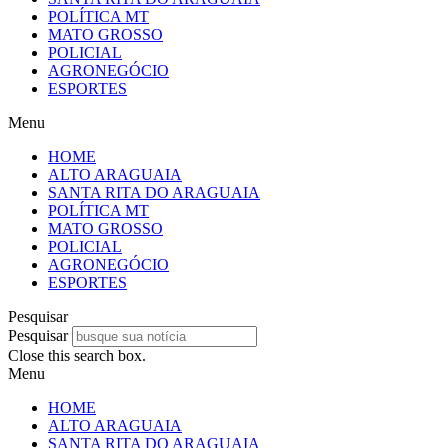
POLÍTICA MT
MATO GROSSO
POLICIAL
AGRONEGÓCIO
ESPORTES
Menu
HOME
ALTO ARAGUAIA
SANTA RITA DO ARAGUAIA
POLÍTICA MT
MATO GROSSO
POLICIAL
AGRONEGÓCIO
ESPORTES
Pesquisar
Pesquisar
Close this search box.
Menu
HOME
ALTO ARAGUAIA
SANTA RITA DO ARAGUAIA