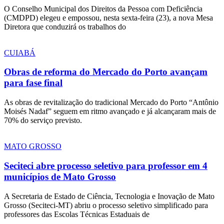
O Conselho Municipal dos Direitos da Pessoa com Deficiência
(CMDPD) elegeu e empossou, nesta sexta-feira (23), a nova Mesa
Diretora que conduzirá os trabalhos do
CUIABÁ
Obras de reforma do Mercado do Porto avançam
para fase final
As obras de revitalização do tradicional Mercado do Porto “Antônio
Moisés Nadaf” seguem em ritmo avançado e já alcançaram mais de
70% do serviço previsto.
MATO GROSSO
Seciteci abre processo seletivo para professor em 4
municípios de Mato Grosso
A Secretaria de Estado de Ciência, Tecnologia e Inovação de Mato
Grosso (Seciteci-MT) abriu o processo seletivo simplificado para
professores das Escolas Técnicas Estaduais de