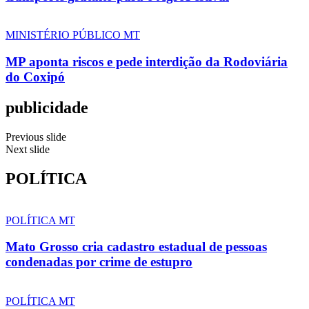
MINISTÉRIO PÚBLICO MT
MP aponta riscos e pede interdição da Rodoviária
do Coxipó
publicidade
Previous slide
Next slide
POLÍTICA
POLÍTICA MT
Mato Grosso cria cadastro estadual de pessoas
condenadas por crime de estupro
POLÍTICA MT