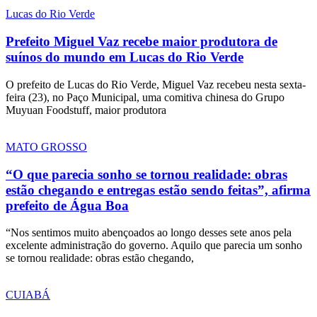
Lucas do Rio Verde
Prefeito Miguel Vaz recebe maior produtora de
suínos do mundo em Lucas do Rio Verde
O prefeito de Lucas do Rio Verde, Miguel Vaz recebeu nesta sexta-
feira (23), no Paço Municipal, uma comitiva chinesa do Grupo
Muyuan Foodstuff, maior produtora
MATO GROSSO
“O que parecia sonho se tornou realidade: obras
estão chegando e entregas estão sendo feitas”, afirma
prefeito de Água Boa
“Nos sentimos muito abençoados ao longo desses sete anos pela
excelente administração do governo. Aquilo que parecia um sonho
se tornou realidade: obras estão chegando,
CUIABÁ