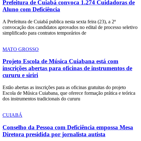
Prefeitura de Cuiabá convoca 1.274 Cuidadoras de
Aluno com Deficiência
A Prefeitura de Cuiabá publica nesta sexta feira (23), a 2ª
convocação dos candidatos aprovados no edital de processo seletivo
simplificado para contratos temporários de
MATO GROSSO
Projeto Escola de Música Cuiabana está com
inscrições abertas para oficinas de instrumentos de
cururu e siriri
Estão abertas as inscrições para as oficinas gratuitas do projeto
Escola de Música Cuiabana, que oferece formação prática e teórica
dos instrumentos tradicionais do cururu
CUIABÁ
Conselho da Pessoa com Deficiência empossa Mesa
Diretora presidida por jornalista autista