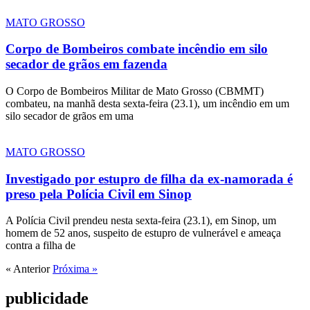
MATO GROSSO
Corpo de Bombeiros combate incêndio em silo
secador de grãos em fazenda
O Corpo de Bombeiros Militar de Mato Grosso (CBMMT)
combateu, na manhã desta sexta-feira (23.1), um incêndio em um
silo secador de grãos em uma
MATO GROSSO
Investigado por estupro de filha da ex-namorada é
preso pela Polícia Civil em Sinop
A Polícia Civil prendeu nesta sexta-feira (23.1), em Sinop, um
homem de 52 anos, suspeito de estupro de vulnerável e ameaça
contra a filha de
« Anterior
Próxima »
publicidade