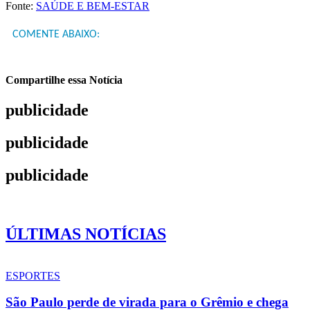
Fonte:
SAÚDE E BEM-ESTAR
COMENTE ABAIXO:
Compartilhe essa Notícia
publicidade
publicidade
publicidade
ÚLTIMAS NOTÍCIAS
ESPORTES
São Paulo perde de virada para o Grêmio e chega