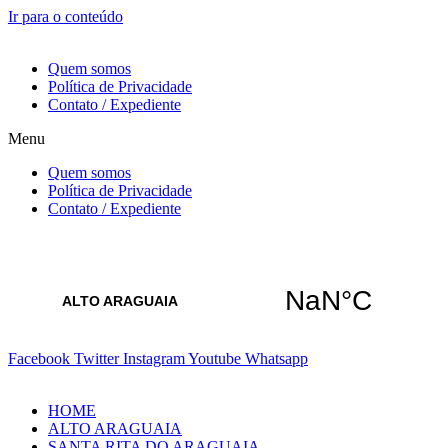
Ir para o conteúdo
9 de Agosto de 2026
Quem somos
Política de Privacidade
Contato / Expediente
Menu
Quem somos
Política de Privacidade
Contato / Expediente
Facebook
Twitter
Instagram
Youtube
Whatsapp
HOME
ALTO ARAGUAIA
SANTA RITA DO ARAGUAIA