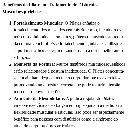
Benefícios do Pilates no Tratamento de Distúrbios
Musculoesqueléticos
Fortalecimento Muscular
: O Pilates enfatiza o
fortalecimento dos músculos centrais do corpo, incluindo os
músculos abdominais, lombares, glúteos e músculos ao redor
da coluna vertebral. Esse fortalecimento ajuda a estabilizar e
suportar as articulações, reduzindo assim a dor e melhorando
a função.
Melhoria da Postura
: Muitos distúrbios musculoesqueléticos
estão relacionados à postura inadequada. O Pilates concentra-
se em alinhar adequadamente o corpo durante os exercícios,
promovendo uma postura correta que pode reduzir a tensão
muscular e prevenir lesões.
Aumento da Flexibilidade
: A prática regular de Pilates
envolve exercícios de alongamento que ajudam a melhorar a
flexibilidade muscular e articular. Isso pode ser especialmente
benéfico para pessoas com distúrbios como a síndrome do
túnel do carpo ou dores articulares.