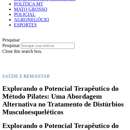
POLÍTICA MT
MATO GROSSO
POLICIAL
AGRONEGÓCIO
ESPORTES
Pesquisar
Pesquisar
Close this search box.
SAÚDE E BEM-ESTAR
Explorando o Potencial Terapêutico do
Método Pilates: Uma Abordagem
Alternativa no Tratamento de Distúrbios
Musculoesqueléticos
Explorando o Potencial Terapêutico do