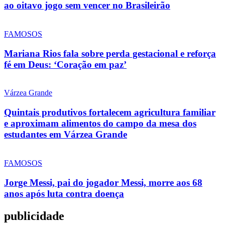
ao oitavo jogo sem vencer no Brasileirão
FAMOSOS
Mariana Rios fala sobre perda gestacional e reforça
fé em Deus: ‘Coração em paz’
Várzea Grande
Quintais produtivos fortalecem agricultura familiar
e aproximam alimentos do campo da mesa dos
estudantes em Várzea Grande
FAMOSOS
Jorge Messi, pai do jogador Messi, morre aos 68
anos após luta contra doença
publicidade