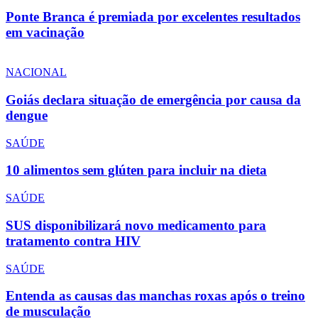
Ponte Branca é premiada por excelentes resultados
em vacinação
NACIONAL
Goiás declara situação de emergência por causa da
dengue
SAÚDE
10 alimentos sem glúten para incluir na dieta
SAÚDE
SUS disponibilizará novo medicamento para
tratamento contra HIV
SAÚDE
Entenda as causas das manchas roxas após o treino
de musculação