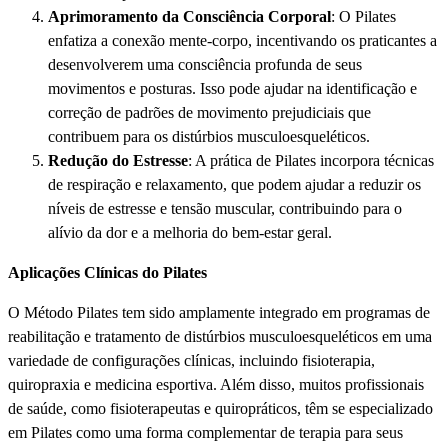
Aprimoramento da Consciência Corporal
: O Pilates
enfatiza a conexão mente-corpo, incentivando os praticantes a
desenvolverem uma consciência profunda de seus
movimentos e posturas. Isso pode ajudar na identificação e
correção de padrões de movimento prejudiciais que
contribuem para os distúrbios musculoesqueléticos.
Redução do Estresse
: A prática de Pilates incorpora técnicas
de respiração e relaxamento, que podem ajudar a reduzir os
níveis de estresse e tensão muscular, contribuindo para o
alívio da dor e a melhoria do bem-estar geral.
Aplicações Clínicas do Pilates
O Método Pilates tem sido amplamente integrado em programas de
reabilitação e tratamento de distúrbios musculoesqueléticos em uma
variedade de configurações clínicas, incluindo fisioterapia,
quiropraxia e medicina esportiva. Além disso, muitos profissionais
de saúde, como fisioterapeutas e quiropráticos, têm se especializado
em Pilates como uma forma complementar de terapia para seus