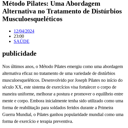
Método Pilates: Uma Abordagem
Alternativa no Tratamento de Distúrbios
Musculoesqueléticos
12/04/2024
23:00
SAÚDE
publicidade
Nos últimos anos, o Método Pilates emergiu como uma abordagem
alternativa eficaz no tratamento de uma variedade de distúrbios
musculoesqueléticos. Desenvolvido por Joseph Pilates no início do
século XX, este sistema de exercícios visa fortalecer o corpo de
maneira uniforme, melhorar a postura e promover o equilíbrio entre
mente e corpo. Embora inicialmente tenha sido utilizado como uma
forma de reabilitação para soldados feridos durante a Primeira
Guerra Mundial, o Pilates ganhou popularidade mundial como uma
forma de exercício e terapia preventiva.