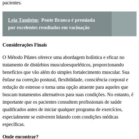
pacientes.
Leia Também:
Ponte Branca é premiada
por excelentes resultados em vacinação
Considerações Finais
O Método Pilates oferece uma abordagem holística e eficaz no
tratamento de distúrbios musculoesqueléticos, proporcionando
benefícios que vão além do simples fortalecimento muscular. Sua
ênfase na correção postural, flexibilidade, consciência corporal e
redução do estresse o torna uma opção atraente para aqueles que
buscam tratamentos alternativos para suas condições. No entanto, é
importante que os pacientes consultem profissionais de saúde
qualificados antes de iniciar qualquer programa de exercícios,
especialmente se estiverem lidando com condições médicas
específicas.
Onde encontrar?