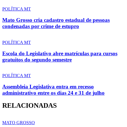
POLÍTICA MT
Mato Grosso cria cadastro estadual de pessoas
condenadas por crime de estupro
POLÍTICA MT
Escola do Legislativo abre matrículas para cursos
gratuitos do segundo semestre
POLÍTICA MT
Assembleia Legislativa entra em recesso
administrativo entre os dias 24 e 31 de julho
RELACIONADAS
MATO GROSSO