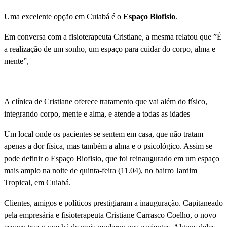
Uma excelente opção em Cuiabá é o
Espaço Biofisio
.
Em conversa com a fisioterapeuta Cristiane, a mesma relatou que ”É
a realização de um sonho, um espaço para cuidar do corpo, alma e
mente”,
A clínica de Cristiane oferece tratamento que vai além do físico,
integrando corpo, mente e alma, e atende a todas as idades
Um local onde os pacientes se sentem em casa, que não tratam
apenas a dor física, mas também a alma e o psicológico. Assim se
pode definir o Espaço Biofisio, que foi reinaugurado em um espaço
mais amplo na noite de quinta-feira (11.04), no bairro Jardim
Tropical, em Cuiabá.
Clientes, amigos e políticos prestigiaram a inauguração. Capitaneado
pela empresária e fisioterapeuta Cristiane Carrasco Coelho, o novo