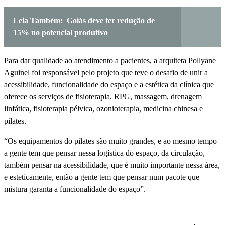
Leia Também:
Goiás deve ter redução de
15% no potencial produtivo
Para dar qualidade ao atendimento a pacientes, a arquiteta Pollyane
Aguinel foi responsável pelo projeto que teve o desafio de unir a
acessibilidade, funcionalidade do espaço e a estética da clínica que
oferece os serviços de fisioterapia, RPG, massagem, drenagem
linfática, fisioterapia pélvica, ozonioterapia, medicina chinesa e
pilates.
“Os equipamentos do pilates são muito grandes, e ao mesmo tempo
a gente tem que pensar nessa logística do espaço, da circulação,
também pensar na acessibilidade, que é muito importante nessa área,
e esteticamente, então a gente tem que pensar num pacote que
mistura garanta a funcionalidade do espaço”.