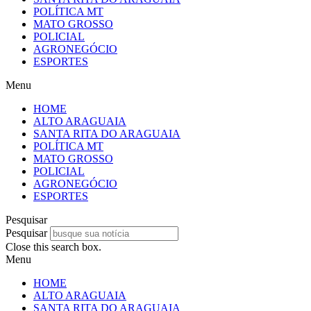
POLÍTICA MT
MATO GROSSO
POLICIAL
AGRONEGÓCIO
ESPORTES
Menu
HOME
ALTO ARAGUAIA
SANTA RITA DO ARAGUAIA
POLÍTICA MT
MATO GROSSO
POLICIAL
AGRONEGÓCIO
ESPORTES
Pesquisar
Pesquisar
Close this search box.
Menu
HOME
ALTO ARAGUAIA
SANTA RITA DO ARAGUAIA