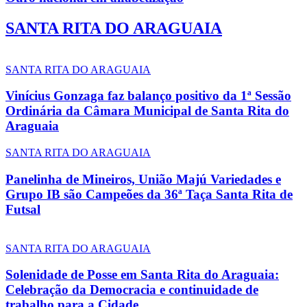
SANTA RITA DO ARAGUAIA
SANTA RITA DO ARAGUAIA
Vinícius Gonzaga faz balanço positivo da 1ª Sessão
Ordinária da Câmara Municipal de Santa Rita do
Araguaia
SANTA RITA DO ARAGUAIA
Panelinha de Mineiros, União Majú Variedades e
Grupo IB são Campeões da 36ª Taça Santa Rita de
Futsal
SANTA RITA DO ARAGUAIA
Solenidade de Posse em Santa Rita do Araguaia:
Celebração da Democracia e continuidade de
trabalho para a Cidade