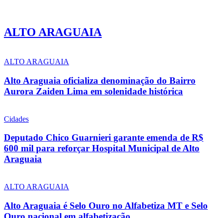
ALTO ARAGUAIA
ALTO ARAGUAIA
Alto Araguaia oficializa denominação do Bairro
Aurora Zaiden Lima em solenidade histórica
Cidades
Deputado Chico Guarnieri garante emenda de R$
600 mil para reforçar Hospital Municipal de Alto
Araguaia
ALTO ARAGUAIA
Alto Araguaia é Selo Ouro no Alfabetiza MT e Selo
Ouro nacional em alfabetização