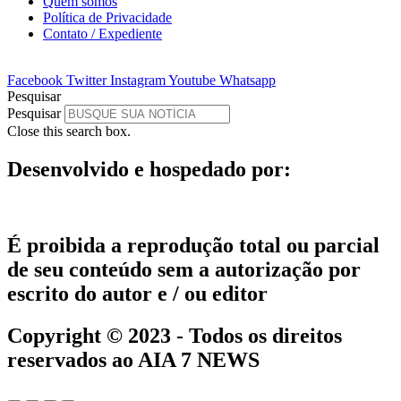
Quem somos
Política de Privacidade
Contato / Expediente
Facebook
Twitter
Instagram
Youtube
Whatsapp
Pesquisar
Pesquisar
Close this search box.
Desenvolvido e hospedado por:
É proibida a reprodução total ou parcial
de seu conteúdo sem a autorização por
escrito do autor e / ou editor
Copyright © 2023 - Todos os direitos
reservados ao AIA 7 NEWS