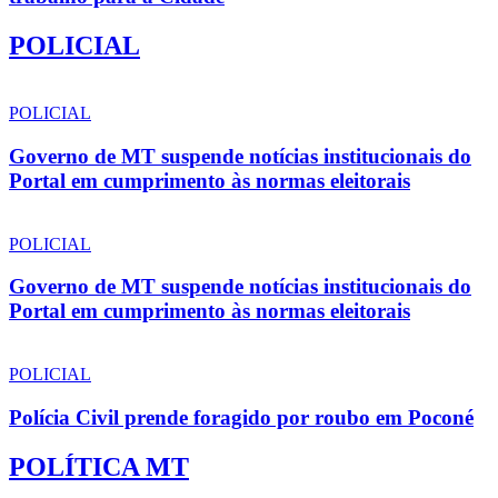
POLICIAL
POLICIAL
Governo de MT suspende notícias institucionais do
Portal em cumprimento às normas eleitorais
POLICIAL
Governo de MT suspende notícias institucionais do
Portal em cumprimento às normas eleitorais
POLICIAL
Polícia Civil prende foragido por roubo em Poconé
POLÍTICA MT