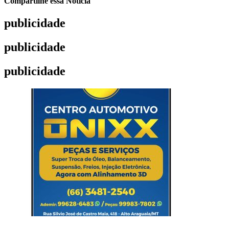
Compartilhe essa Notícia
publicidade
publicidade
publicidade