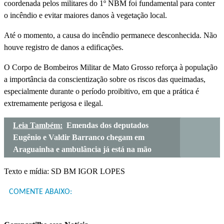
coordenada pelos militares do 1º NBM foi fundamental para conter
o incêndio e evitar maiores danos à vegetação local.
Até o momento, a causa do incêndio permanece desconhecida. Não
houve registro de danos a edificações.
O Corpo de Bombeiros Militar de Mato Grosso reforça à população
a importância da conscientização sobre os riscos das queimadas,
especialmente durante o período proibitivo, em que a prática é
extremamente perigosa e ilegal.
Leia Também:
Emendas dos deputados
Eugênio e Valdir Barranco chegam em
Araguainha e ambulância já está na mão
Texto e mídia: SD BM IGOR LOPES
COMENTE ABAIXO: