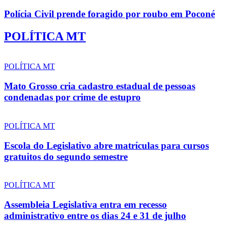
Polícia Civil prende foragido por roubo em Poconé
POLÍTICA MT
POLÍTICA MT
Mato Grosso cria cadastro estadual de pessoas
condenadas por crime de estupro
POLÍTICA MT
Escola do Legislativo abre matrículas para cursos
gratuitos do segundo semestre
POLÍTICA MT
Assembleia Legislativa entra em recesso
administrativo entre os dias 24 e 31 de julho