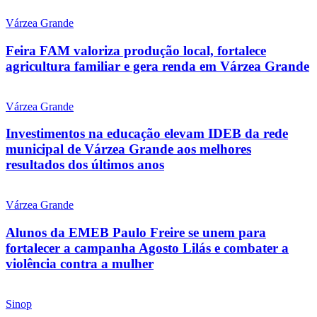
Várzea Grande
Feira FAM valoriza produção local, fortalece
agricultura familiar e gera renda em Várzea Grande
Várzea Grande
Investimentos na educação elevam IDEB da rede
municipal de Várzea Grande aos melhores
resultados dos últimos anos
Várzea Grande
Alunos da EMEB Paulo Freire se unem para
fortalecer a campanha Agosto Lilás e combater a
violência contra a mulher
Sinop