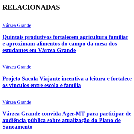
RELACIONADAS
Várzea Grande
Quintais produtivos fortalecem agricultura familiar
e aproximam alimentos do campo da mesa dos
estudantes em Várzea Grande
Várzea Grande
Projeto Sacola Viajante incentiva a leitura e fortalece
os vínculos entre escola e família
Várzea Grande
Várzea Grande convida Ager-MT para participar de
audiência pública sobre atualização do Plano de
Saneamento