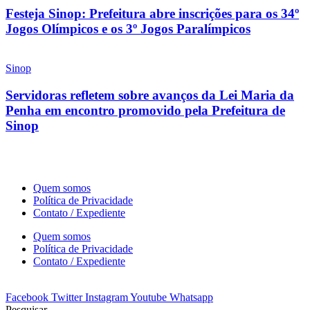
Festeja Sinop: Prefeitura abre inscrições para os 34º
Jogos Olímpicos e os 3º Jogos Paralímpicos
Sinop
Servidoras refletem sobre avanços da Lei Maria da
Penha em encontro promovido pela Prefeitura de
Sinop
Quem somos
Política de Privacidade
Contato / Expediente
Quem somos
Política de Privacidade
Contato / Expediente
Facebook
Twitter
Instagram
Youtube
Whatsapp
Pesquisar