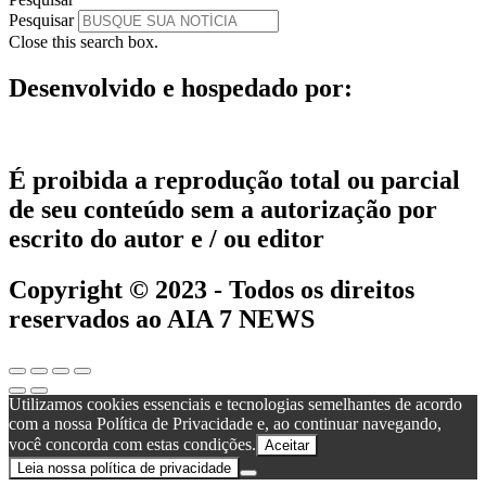
Pesquisar
Close this search box.
Desenvolvido e hospedado por:
É proibida a reprodução total ou parcial
de seu conteúdo sem a autorização por
escrito do autor e / ou editor
Copyright © 2023 - Todos os direitos
reservados ao AIA 7 NEWS
Utilizamos cookies essenciais e tecnologias semelhantes de acordo
com a nossa Política de Privacidade e, ao continuar navegando,
você concorda com estas condições.
Aceitar
Leia nossa política de privacidade