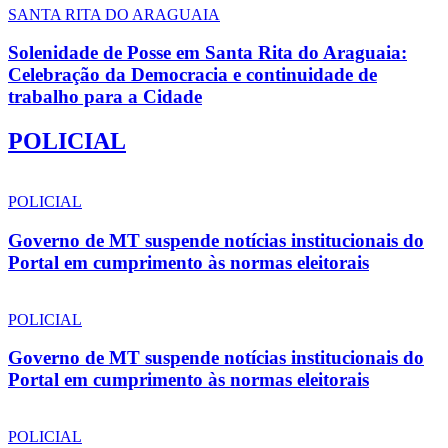
SANTA RITA DO ARAGUAIA
Solenidade de Posse em Santa Rita do Araguaia:
Celebração da Democracia e continuidade de
trabalho para a Cidade
POLICIAL
POLICIAL
Governo de MT suspende notícias institucionais do
Portal em cumprimento às normas eleitorais
POLICIAL
Governo de MT suspende notícias institucionais do
Portal em cumprimento às normas eleitorais
POLICIAL