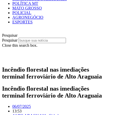
POLÍTICA MT
MATO GROSSO
POLICIAL
AGRONEGÓCIO
ESPORTES
Pesquisar
Pesquisar
Close this search box.
Incêndio florestal nas imediações
terminal ferroviário de Alto Araguaia
Incêndio florestal nas imediações
terminal ferroviário de Alto Araguaia
06/07/2025
13:53