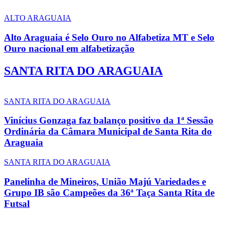
ALTO ARAGUAIA
Alto Araguaia é Selo Ouro no Alfabetiza MT e Selo
Ouro nacional em alfabetização
SANTA RITA DO ARAGUAIA
SANTA RITA DO ARAGUAIA
Vinícius Gonzaga faz balanço positivo da 1ª Sessão
Ordinária da Câmara Municipal de Santa Rita do
Araguaia
SANTA RITA DO ARAGUAIA
Panelinha de Mineiros, União Majú Variedades e
Grupo IB são Campeões da 36ª Taça Santa Rita de
Futsal